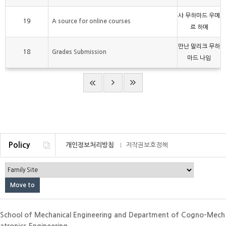
샤 무하마드 우메
19
A source for online courses
르 하메
만난 말리크 무하
18
Grades Submission
마드 나임
Policy
개인정보처리방침
저작권보호정책
이메일무단수집거부
School of Mechanical Engineering and Department of Cogno-Mech