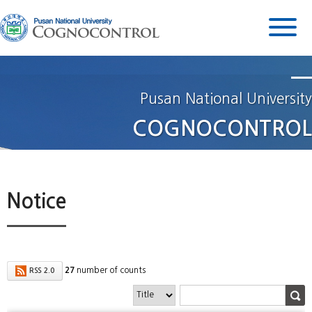
Pusan National University
COGNOCONTROL
Notice
27
number of counts
RSS 2.0